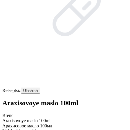
Retseptsiz
Ulashish
Araxisovoye maslo 100ml
Brend
Araxisovoye maslo 100ml
Арахисовое масло 100мл