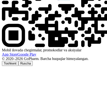
Mobil ilovada chegirmalar, promokodlar va aksiyalar
App Store
Google Play
© 2020–2026 GoPharm. Barcha huquqlar himoyalangan.
Toshkent
Ruscha