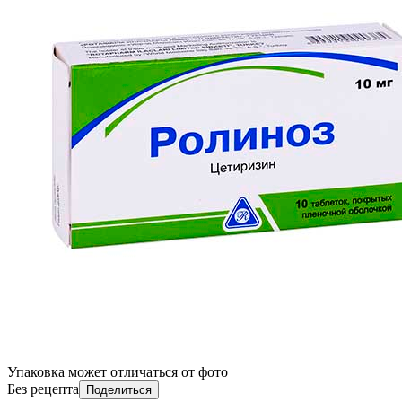
Упаковка может отличаться от фото
Без рецепта
Поделиться