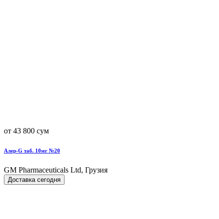
от 43 800 сум
Алер-G таб. 10мг №20
GM Pharmaceuticals Ltd, Грузия
Доставка сегодня