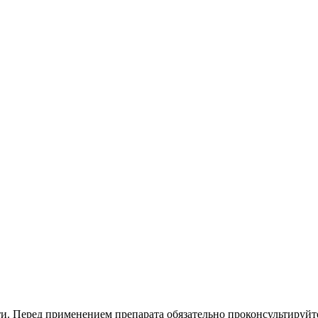
. Перед применением препарата обязательно проконсультируйте