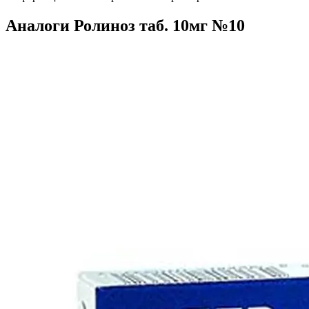
Аналоги Ролиноз таб. 10мг №10