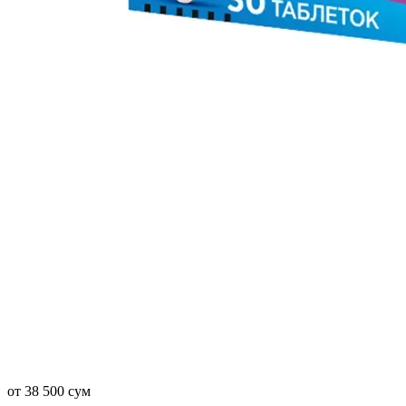
от 38 500 сум