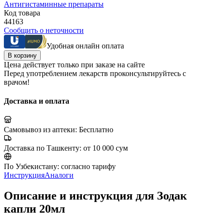
Антигистаминные препараты
Код товара
44163
Сообщить о неточности
Удобная онлайн оплата
В корзину
Цена действует только при заказе на сайте
Перед употреблением лекарств проконсультируйтесь с
врачом!
Доставка и оплата
Самовывоз из аптеки:
Бесплатно
Доставка по Ташкенту:
от 10 000 сум
По Узбекистану:
согласно тарифу
Инструкция
Аналоги
Описание и инструкция для Зодак
капли 20мл