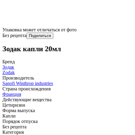
Упаковка может отличаться от фото
Без рецепта
Поделиться
Зодак капли 20мл
Бренд
Зодак
Zodak
Производитель
Sanofi Winthrop industries
Страна происхождения
Франция
Действующие вещества
Цетиризин
Форма выпуска
Капли
Порядок отпуска
Без рецепта
Категория