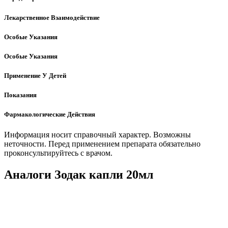
Лекарственное Взаимодействие
Особые Указания
Особые Указания
Применение У Детей
Показания
Фармакологические Действия
Информация носит справочный характер. Возможны
неточности. Перед применением препарата обязательно
проконсультируйтесь с врачом.
Аналоги Зодак капли 20мл