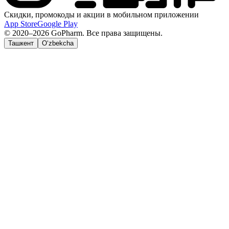
Скидки, промокоды и акции в мобильном приложении
App Store
Google Play
© 2020–2026 GoPharm. Все права защищены.
Ташкент
O‘zbekcha