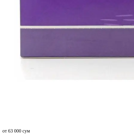
от 63 000 сум