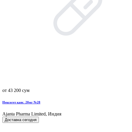
от 43 200 сум
Нексогет капс. 20мг №28
Ajanta Pharma Limited, Индия
Доставка сегодня