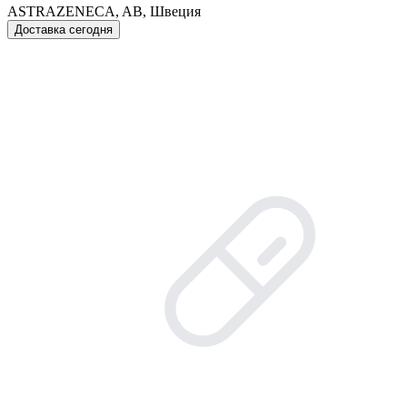
ASTRAZENECA, AB, Швеция
Доставка сегодня