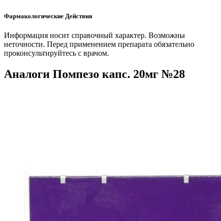
Фармакологические Действия
Информация носит справочный характер. Возможны
неточности. Перед применением препарата обязательно
проконсультируйтесь с врачом.
Аналоги Помпезо капс. 20мг №28