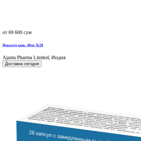
от 69 600 сум
Нексогет капс. 40мг №28
Ajanta Pharma Limited, Индия
Доставка сегодня