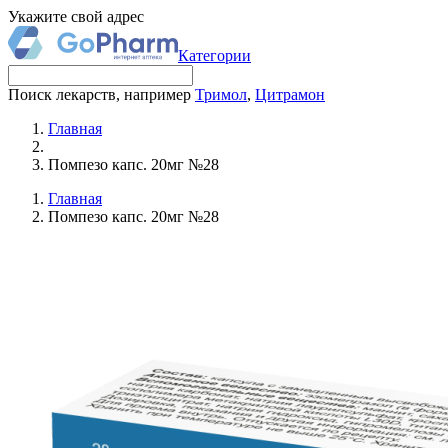
Укажите свой адрес
Категории
Поиск лекарств, например
Тримол
,
Цитрамон
Главная
Помпезо капс. 20мг №28
Главная
Помпезо капс. 20мг №28