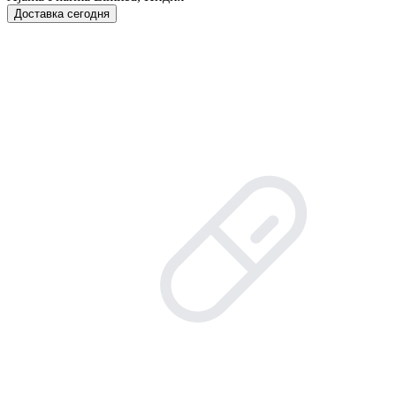
Доставка сегодня