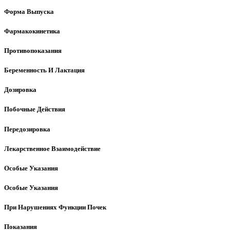
Форма Выпуска
Фармакокинетика
Противопоказания
Беременность И Лактация
Дозировка
Побочные Действия
Передозировка
Лекарственное Взаимодействие
Особые Указания
Особые Указания
При Нарушениях Функции Почек
Показания