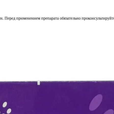
. Перед применением препарата обязательно проконсультируйте