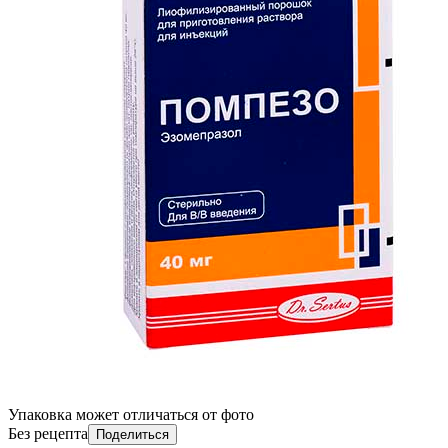
Упаковка может отличаться от фото
Без рецепта
Поделиться