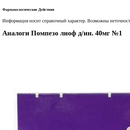
Фармакологические Действия
Информация носит справочный характер. Возможны неточности
Аналоги Помпезо лиоф д/ин. 40мг №1