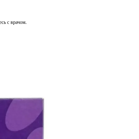
сь с врачом.