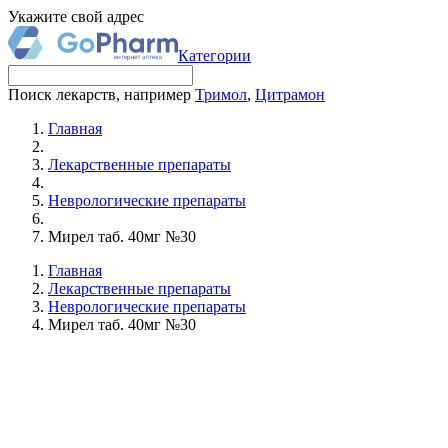
Укажите свой адрес
Категории
Поиск лекарств, например
Тримол
,
Цитрамон
Главная
Лекарственные препараты
Неврологические препараты
Мирел таб. 40мг №30
Главная
Лекарственные препараты
Неврологические препараты
Мирел таб. 40мг №30