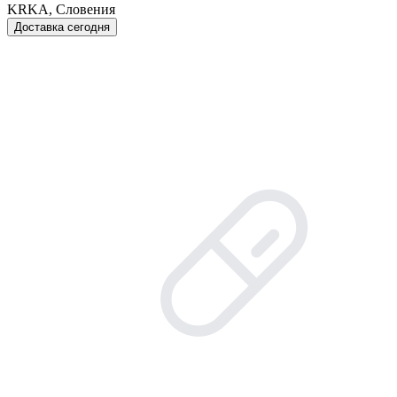
KRKA, Словения
Доставка сегодня