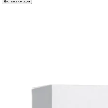
Доставка сегодня