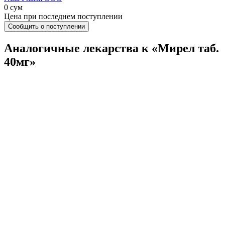
0 сум
Цена при последнем поступлении
Сообщить о поступлении
Аналогичные лекарства к «Мирел таб.
40мг»