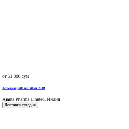
от 51 800 сум
Телмиклар 80 таб. 80мг №30
Ajanta Pharma Limited, Индия
Доставка сегодня