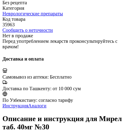
Без рецепта
Категория
Неврологические препараты
Код товара
35963
Сообщить о неточности
Нет в продаже
Перед употреблением лекарств проконсультируйтесь с
врачом!
Доставка и оплата
Самовывоз из аптеки:
Бесплатно
Доставка по Ташкенту:
от 10 000 сум
По Узбекистану:
согласно тарифу
Инструкция
Аналоги
Описание и инструкция для Мирел
таб. 40мг №30