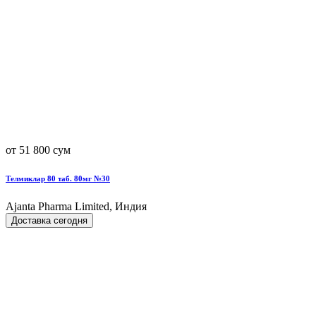
от 51 800 сум
Телмиклар 80 таб. 80мг №30
Ajanta Pharma Limited, Индия
Доставка сегодня