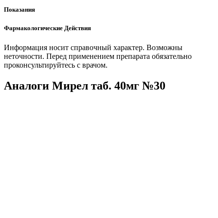
Показания
Фармакологические Действия
Информация носит справочный характер. Возможны
неточности. Перед применением препарата обязательно
проконсультируйтесь с врачом.
Аналоги Мирел таб. 40мг №30