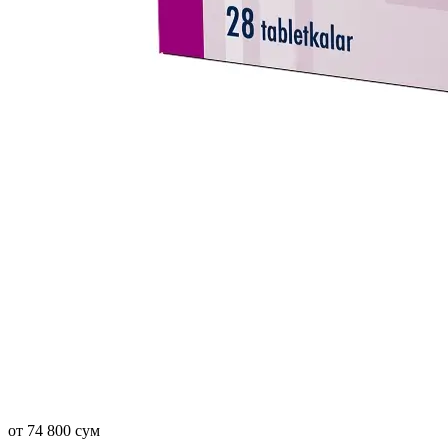
от 74 800 сум