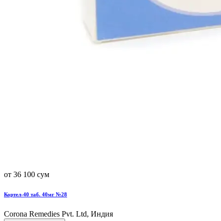
от 36 100 сум
Кортел-40 таб. 40мг №28
Corona Remedies Pvt. Ltd, Индия