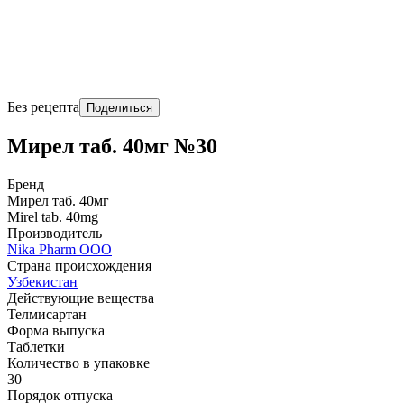
Без рецепта
Поделиться
Мирел таб. 40мг №30
Бренд
Мирел таб. 40мг
Mirel tab. 40mg
Производитель
Nika Pharm ООО
Страна происхождения
Узбекистан
Действующие вещества
Телмисартан
Форма выпуска
Таблетки
Количество в упаковке
30
Порядок отпуска