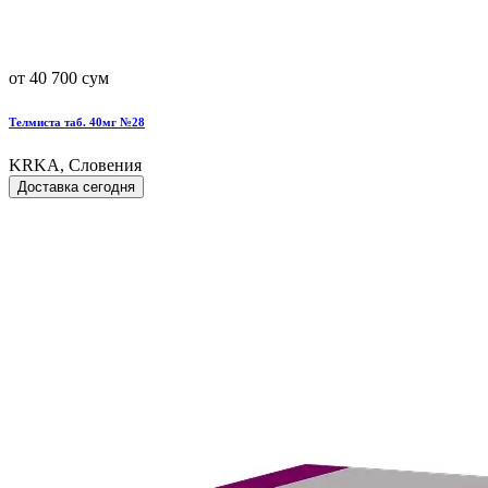
от 40 700 сум
Телмиста таб. 40мг №28
KRKA, Словения
Доставка сегодня