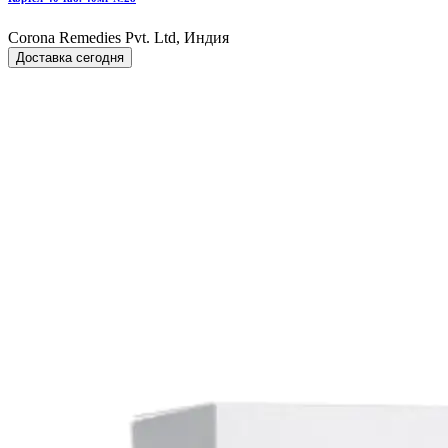
Corona Remedies Pvt. Ltd, Индия
Доставка сегодня