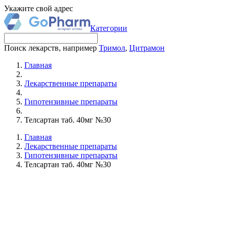
Укажите свой адрес
Категории
Поиск лекарств, например
Тримол
,
Цитрамон
Главная
Лекарственные препараты
Гипотензивные препараты
Телсартан таб. 40мг №30
Главная
Лекарственные препараты
Гипотензивные препараты
Телсартан таб. 40мг №30