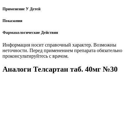
Применение У Детей
Показания
Фармакологические Действия
Информация носит справочный характер. Возможны
неточности. Перед применением препарата обязательно
проконсультируйтесь с врачом.
Аналоги Телсартан таб. 40мг №30