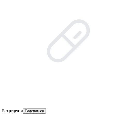
Без рецепта
Поделиться