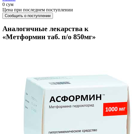
0 сум
Цена при последнем поступлении
Сообщить о поступлении
Аналогичные лекарства к
«Метформин таб. п/о 850мг»