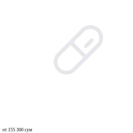
от 155 300 сум