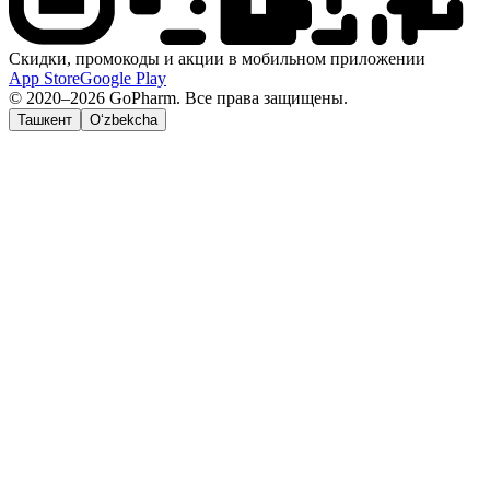
Скидки, промокоды и акции в мобильном приложении
App Store
Google Play
© 2020–2026 GoPharm. Все права защищены.
Ташкент
O‘zbekcha