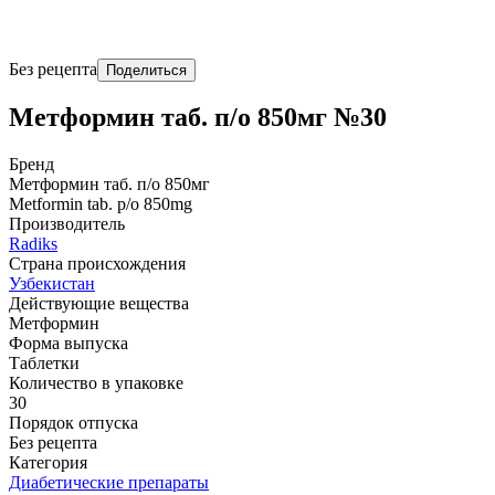
Без рецепта
Поделиться
Метформин таб. п/о 850мг №30
Бренд
Метформин таб. п/о 850мг
Metformin tab. p/o 850mg
Производитель
Radiks
Страна происхождения
Узбекистан
Действующие вещества
Метформин
Форма выпуска
Таблетки
Количество в упаковке
30
Порядок отпуска
Без рецепта
Категория
Диабетические препараты