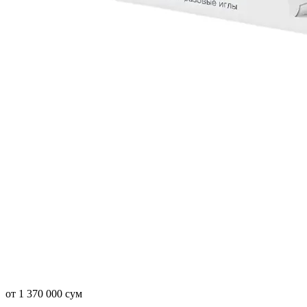
от 1 370 000 сум