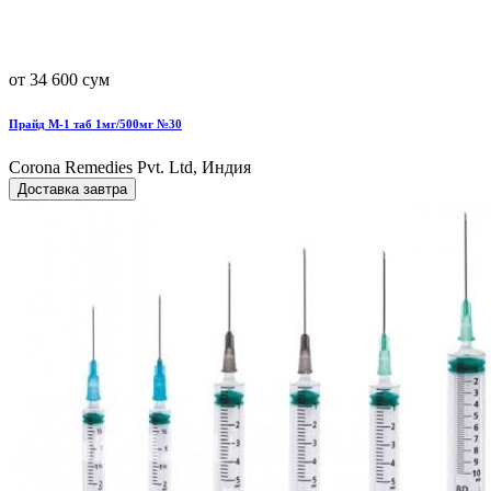
от 34 600 сум
Прайд М-1 таб 1мг/500мг №30
Corona Remedies Pvt. Ltd, Индия
Доставка завтра