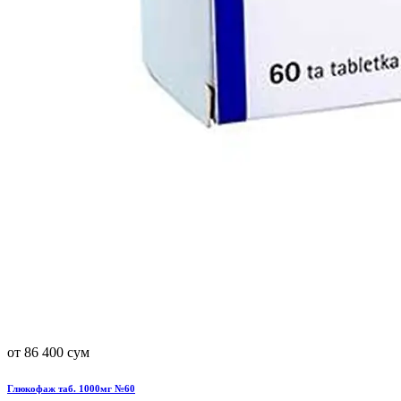
от 86 400 сум
Глюкофаж таб. 1000мг №60