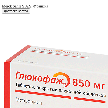
Merck Sante S.A.S, Франция
Доставка завтра