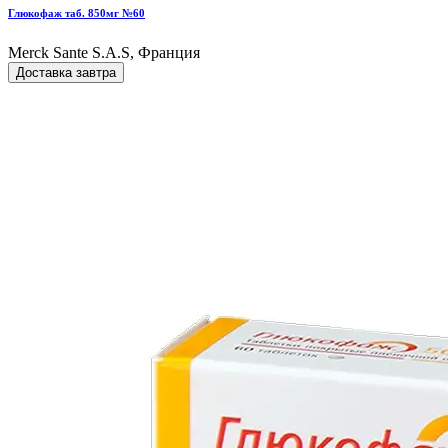
Глюкофаж таб. 850мг №60
Merck Sante S.A.S, Франция
Доставка завтра