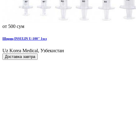
от 500 сум
Шприц INSULIN U-100" 1мл
Uz Korea Medical, Узбекистан
Доставка завтра