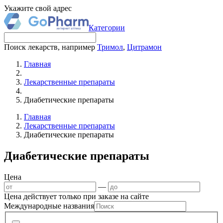
Укажите свой адрес
Категории
Поиск лекарств, например
Тримол
,
Цитрамон
Главная
Лекарственные препараты
Диабетические препараты
Главная
Лекарственные препараты
Диабетические препараты
Диабетические препараты
Цена
—
Цена действует только при заказе на сайте
Международные названия