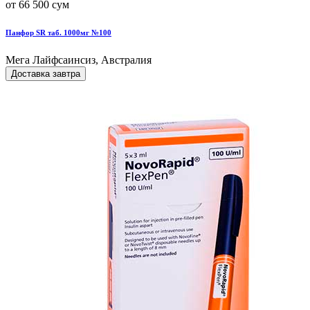
от 66 500 сум
Панфор SR таб. 1000мг №100
Мега Лайфсаинсиз, Австралия
Доставка завтра