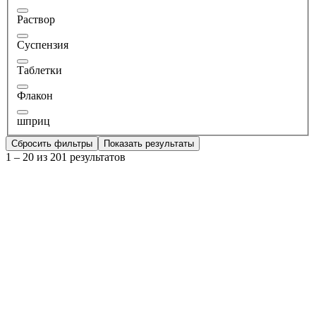
Раствор
Суспензия
Таблетки
Флакон
шприц
Сбросить фильтры
Показать результаты
1 – 20 из 201 результатов