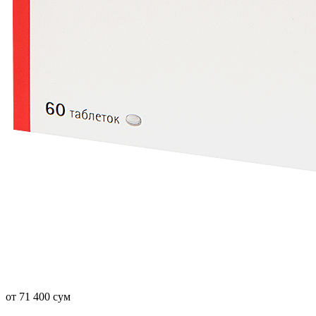
от 71 400 сум