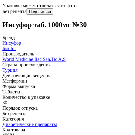
Упаковка может отличаться от фото
Без рецепта
Поделиться
Инсуфор таб. 1000мг №30
Бренд
Инсуфор
Insufor
Производитель
World Мedicine IIac San.Tic A.S
Страна происхождения
Турция
Действующие вещества
Метформин
Форма выпуска
Таблетки
Количество в упаковке
30
Порядок отпуска
Без рецепта
Категория
Диабетические препараты
Код товара