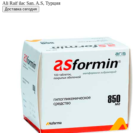
Ali Raif ilac San. A.S, Турция
Доставка сегодня