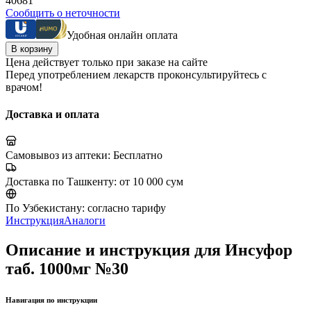
40681
Сообщить о неточности
Удобная онлайн оплата
В корзину
Цена действует только при заказе на сайте
Перед употреблением лекарств проконсультируйтесь с
врачом!
Доставка и оплата
Самовывоз из аптеки:
Бесплатно
Доставка по Ташкенту:
от 10 000 сум
По Узбекистану:
согласно тарифу
Инструкция
Аналоги
Описание и инструкция для Инсуфор
таб. 1000мг №30
Навигация по инструкции