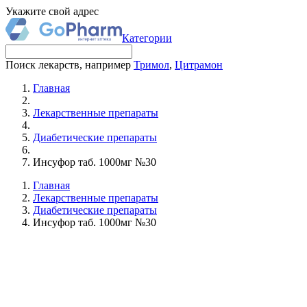
Укажите свой адрес
Категории
Поиск лекарств, например
Тримол
,
Цитрамон
Главная
Лекарственные препараты
Диабетические препараты
Инсуфор таб. 1000мг №30
Главная
Лекарственные препараты
Диабетические препараты
Инсуфор таб. 1000мг №30