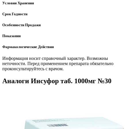
Условия Хранения
Срок Годности
Особенности Продажи
Показания
Фармакологические Действия
Информация носит справочный характер. Возможны
неточности. Перед применением препарата обязательно
проконсультируйтесь с врачом.
Аналоги Инсуфор таб. 1000мг №30