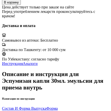
В корзину
Цена действует только при заказе на сайте
Перед употреблением лекарств проконсультируйтесь с
врачом!
Доставка и оплата
Самовывоз из аптеки:
Бесплатно
Доставка по Ташкенту:
от 10 000 сум
По Узбекистану:
согласно тарифу
Инструкция
Аналоги
Описание и инструкция для
Эспумизан капли 30мл. эмульсии для
приема внутрь
Навигация по инструкции
Состав И Форма Выпуска
Форма