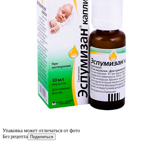
Упаковка может отличаться от фото
Без рецепта
Поделиться