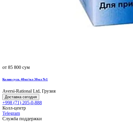
от 85 800 сум
Колин сусп. 40мг/мл 30мл №1
Aversi-Rational Ltd, Грузия
Доставка сегодня
+998 (71) 205-0-888
Колл-центр
Telegram
Служба поддержки