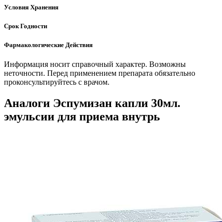
Условия Хранения
Срок Годности
Фармакологические Действия
Информация носит справочный характер. Возможны
неточности. Перед применением препарата обязательно
проконсультируйтесь с врачом.
Аналоги Эспумизан капли 30мл.
эмульсии для приема внутрь