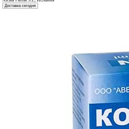
Доставка сегодня