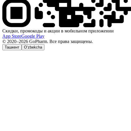
Скидки, промокоды и акции в мобильном приложении
App Store
Google Play
© 2020–2026 GoPharm. Все права защищены.
Ташкент
O‘zbekcha