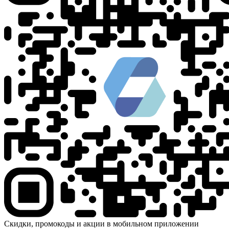
Скидки, промокоды и акции в мобильном приложении