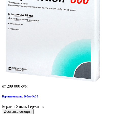
от 209 000 сум
Берлитион капс. 600мг №30
Берлин Хими, Германия
Доставка сегодня