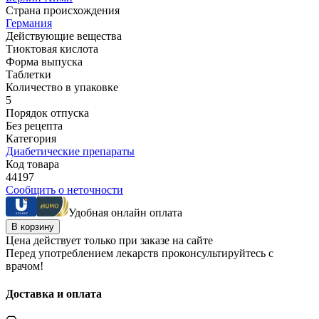
Страна происхождения
Германия
Действующие вещества
Тиоктовая кислота
Форма выпуска
Таблетки
Количество в упаковке
5
Порядок отпуска
Без рецепта
Категория
Диабетические препараты
Код товара
44197
Сообщить о неточности
Удобная онлайн оплата
В корзину
Цена действует только при заказе на сайте
Перед употреблением лекарств проконсультируйтесь с
врачом!
Доставка и оплата