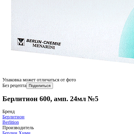
Упаковка может отличаться от фото
Без рецепта
Поделиться
Берлитион 600, амп. 24мл №5
Бренд
Берлитион
Berlition
Производитель
Берлин Хими