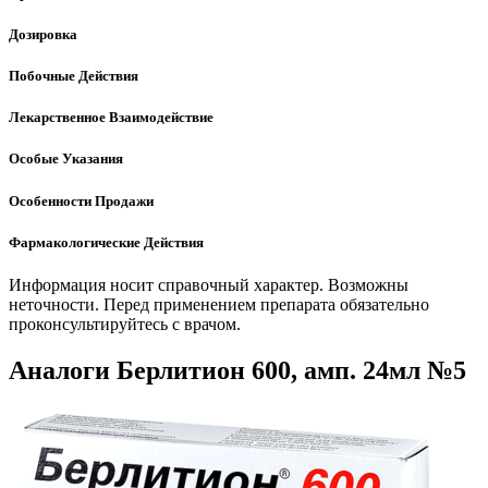
Дозировка
Побочные Действия
Лекарственное Взаимодействие
Особые Указания
Особенности Продажи
Фармакологические Действия
Информация носит справочный характер. Возможны
неточности. Перед применением препарата обязательно
проконсультируйтесь с врачом.
Аналоги Берлитион 600, амп. 24мл №5