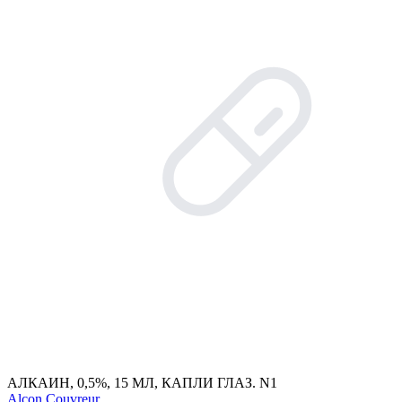
АЛКАИН, 0,5%, 15 МЛ, КАПЛИ ГЛАЗ. N1
Alcon Couvreur