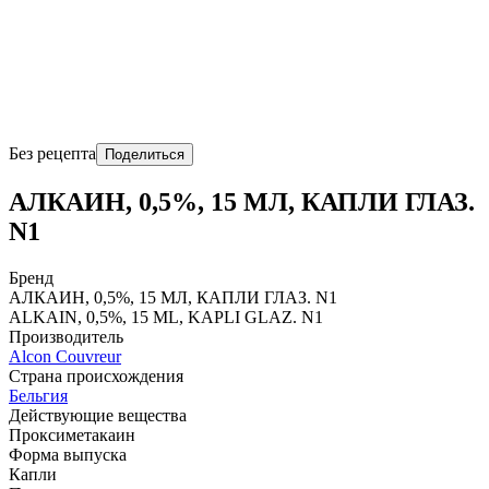
Без рецепта
Поделиться
АЛКАИН, 0,5%, 15 МЛ, КАПЛИ ГЛАЗ.
N1
Бренд
АЛКАИН, 0,5%, 15 МЛ, КАПЛИ ГЛАЗ. N1
ALKAIN, 0,5%, 15 ML, KAPLI GLAZ. N1
Производитель
Alcon Couvreur
Страна происхождения
Бельгия
Действующие вещества
Проксиметакаин
Форма выпуска
Капли