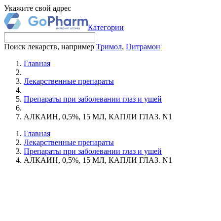
Укажите свой адрес
Категории
Поиск лекарств, например
Тримол
,
Цитрамон
Главная
Лекарственные препараты
Препараты при заболевании глаз и ушей
АЛКАИН, 0,5%, 15 МЛ, КАПЛИ ГЛАЗ. N1
Главная
Лекарственные препараты
Препараты при заболевании глаз и ушей
АЛКАИН, 0,5%, 15 МЛ, КАПЛИ ГЛАЗ. N1