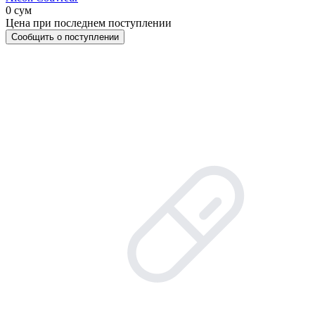
0 сум
Цена при последнем поступлении
Сообщить о поступлении