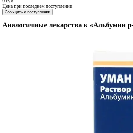
0 сум
Цена при последнем поступлении
Сообщить о поступлении
Аналогичные лекарства к «Альбумин р-