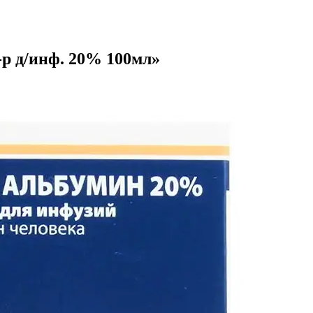
р д/инф. 20% 100мл»