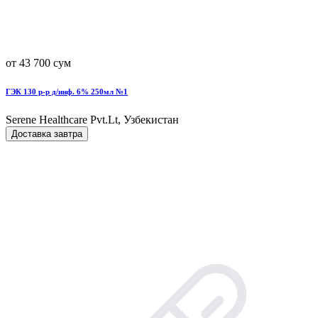
от 43 700 сум
ГЭК 130 р-р д/инф. 6% 250мл №1
Serene Healthcare Pvt.Lt, Узбекистан
Доставка завтра