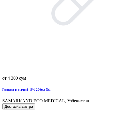
от 4 300 сум
Глюкоза р-р д/инф. 5% 200мл №1
SAMARKAND ECO MEDICAL, Узбекистан
Доставка завтра