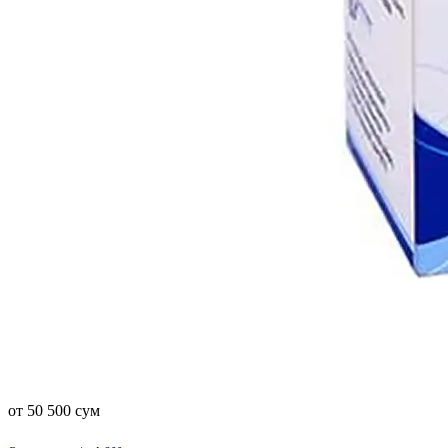
от 50 500 сум