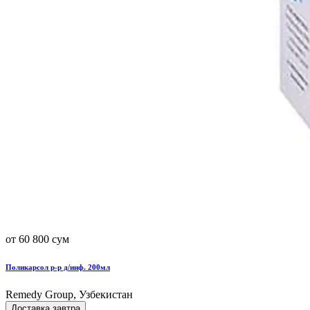
от 60 800 сум
Поликарсол р-р д/инф. 200мл
Remedy Group, Узбекистан
Доставка завтра