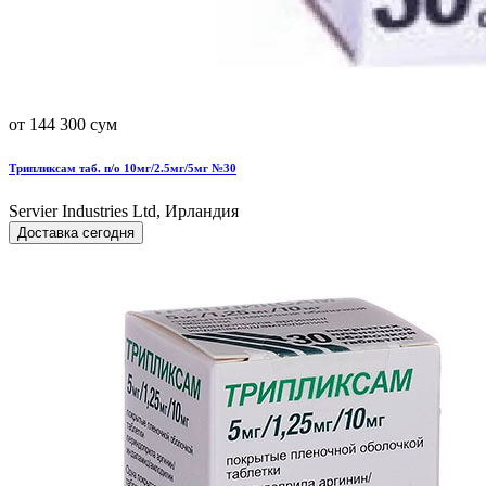
от 144 300 сум
Трипликсам таб. п/о 10мг/2.5мг/5мг №30
Servier Industries Ltd, Ирландия
Доставка сегодня