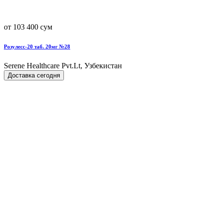
от 103 400 сум
Розулесс-20 таб. 20мг №28
Serene Healthcare Pvt.Lt, Узбекистан
Доставка сегодня