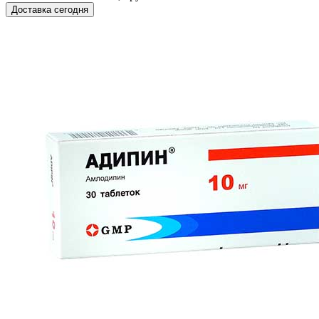
Доставка сегодня