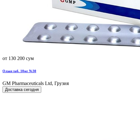
от 130 200 сум
Олзап таб. 10мг №30
GM Pharmaceuticals Ltd, Грузия
Доставка сегодня