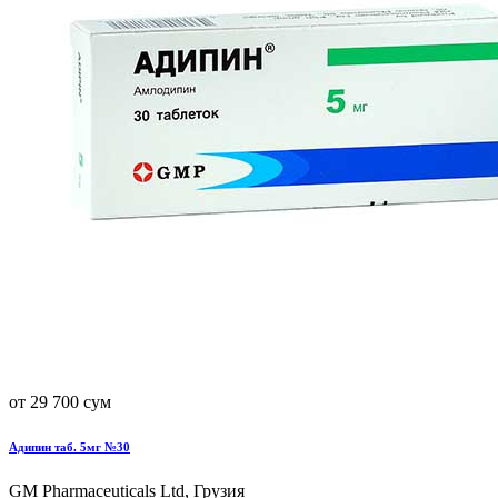
от 29 700 сум
Адипин таб. 5мг №30
GM Pharmaceuticals Ltd, Грузия