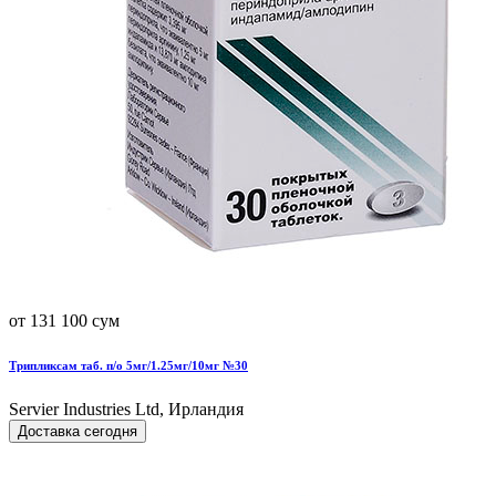
от 131 100 сум
Трипликсам таб. п/о 5мг/1.25мг/10мг №30
Servier Industries Ltd, Ирландия
Доставка сегодня