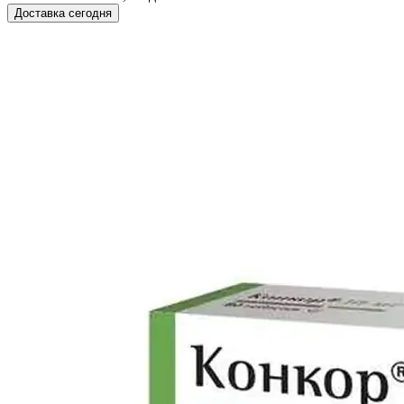
Доставка сегодня