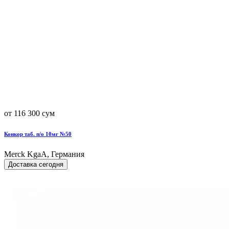
от 116 300 сум
Конкор таб. п/о 10мг №50
Merck KgaA, Германия
Доставка сегодня