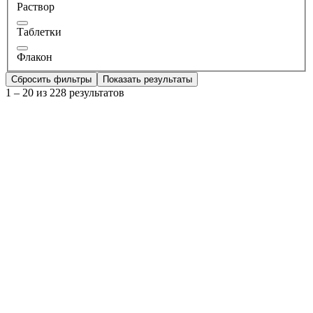
Раствор
Таблетки
Флакон
Сбросить фильтры
Показать результаты
1 – 20 из 228 результатов