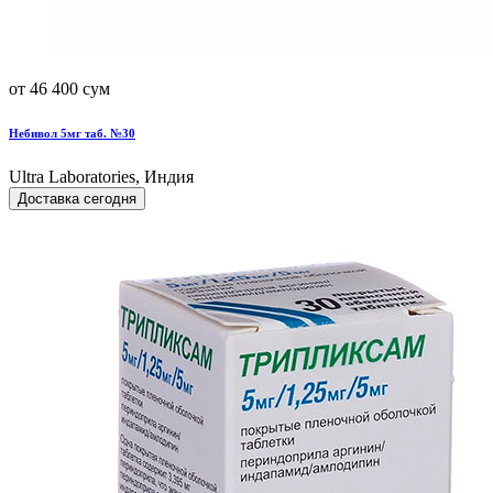
от 46 400 сум
Небивол 5мг таб. №30
Ultra Laboratories, Индия
Доставка сегодня