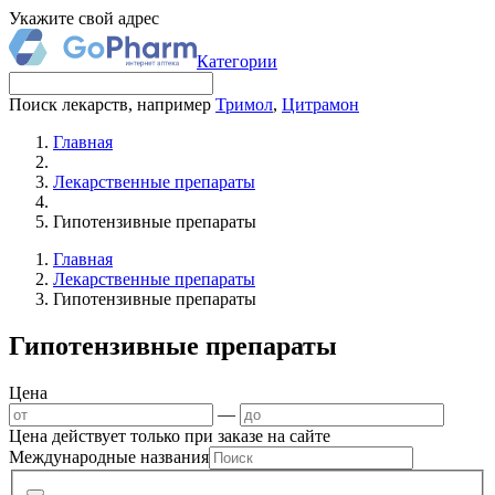
Укажите свой адрес
Категории
Поиск лекарств, например
Тримол
,
Цитрамон
Главная
Лекарственные препараты
Гипотензивные препараты
Главная
Лекарственные препараты
Гипотензивные препараты
Гипотензивные препараты
Цена
—
Цена действует только при заказе на сайте
Международные названия