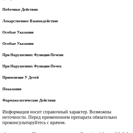
Побочные Действия
Лекарственное Взаимодействие
Особые Указания
Особые Указания
При Нарушениях Функции Печени
При Нарушениях Функции Почек
Применение У Детей
Показания
Фармакологические Действия
Информация носит справочный характер. Возможны
неточности. Перед применением препарата обязательно
проконсультируйтесь с врачом.