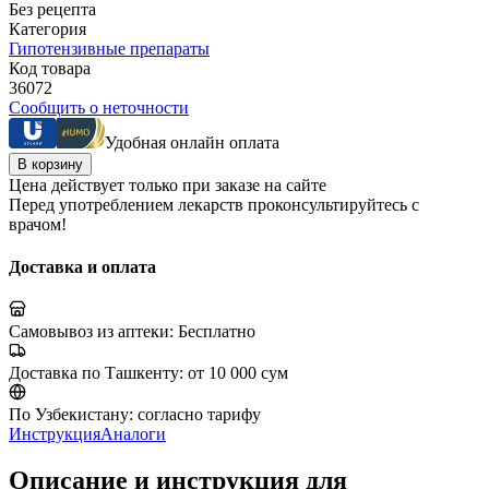
Без рецепта
Категория
Гипотензивные препараты
Код товара
36072
Сообщить о неточности
Удобная онлайн оплата
В корзину
Цена действует только при заказе на сайте
Перед употреблением лекарств проконсультируйтесь с
врачом!
Доставка и оплата
Самовывоз из аптеки:
Бесплатно
Доставка по Ташкенту:
от 10 000 сум
По Узбекистану:
согласно тарифу
Инструкция
Аналоги
Описание и инструкция для