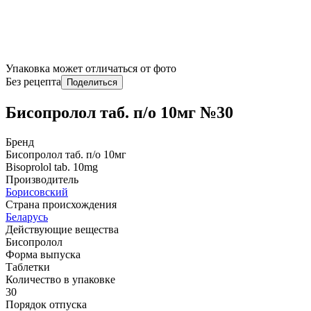
Упаковка может отличаться от фото
Без рецепта
Поделиться
Бисопролол таб. п/о 10мг №30
Бренд
Бисопролол таб. п/о 10мг
Bisoprolol tab. 10mg
Производитель
Борисовский
Страна происхождения
Беларусь
Действующие вещества
Бисопролол
Форма выпуска
Таблетки
Количество в упаковке
30
Порядок отпуска