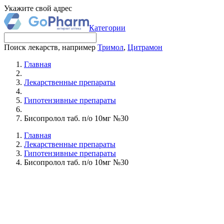
Укажите свой адрес
Категории
Поиск лекарств, например
Тримол
,
Цитрамон
Главная
Лекарственные препараты
Гипотензивные препараты
Бисопролол таб. п/о 10мг №30
Главная
Лекарственные препараты
Гипотензивные препараты
Бисопролол таб. п/о 10мг №30