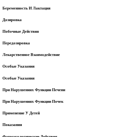
Беременность И Лактация
Дозировка
Побочные Действия
Передозировка
Лекарственное Взаимодействие
Особые Указания
Особые Указания
При Нарушениях Функции Печени
При Нарушениях Функции Почек
Применение У Детей
Показания
Фармакологические Действия