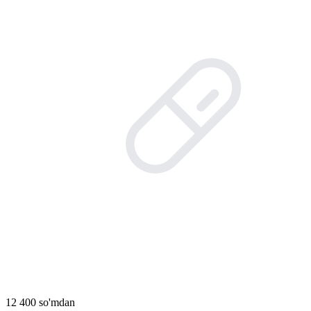
12 400 so'mdan