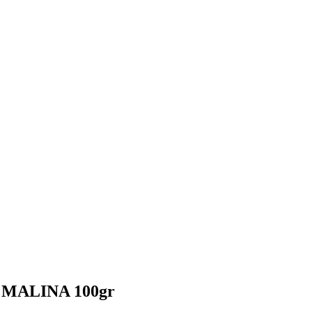
iy MALINA 100gr