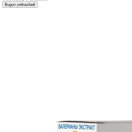
Bugun yetkaziladi