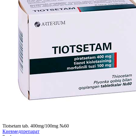
Tiotsetam tab. 400mg/100mg №60
Киевмедпрепарат