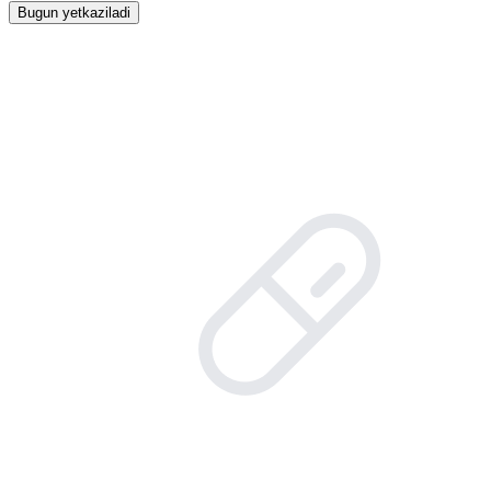
Bugun yetkaziladi