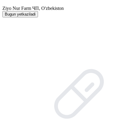
Ziyo Nur Farm ЧП, O'zbekiston
Bugun yetkaziladi