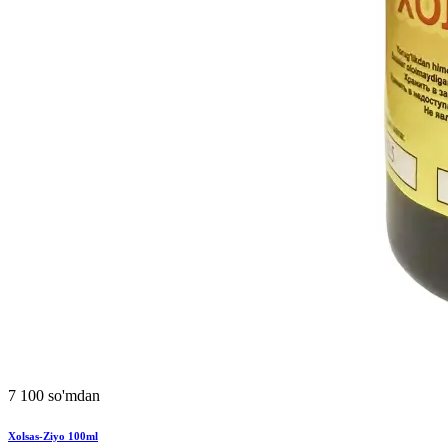
7 100 so'mdan
Xolsas-Ziyo 100ml