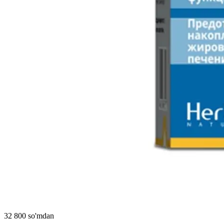
32 800 so'mdan