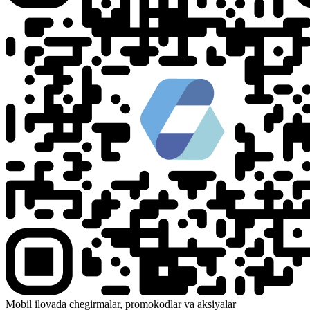
Mobil ilovada chegirmalar, promokodlar va aksiyalar