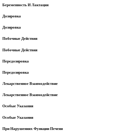
Беременность И Лактация
Дозировка
Дозировка
Побочные Действия
Побочные Действия
Передозировка
Передозировка
Лекарственное Взаимодействие
Лекарственное Взаимодействие
Особые Указания
Особые Указания
При Нарушениях Функции Печени