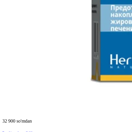
32 900 so'mdan