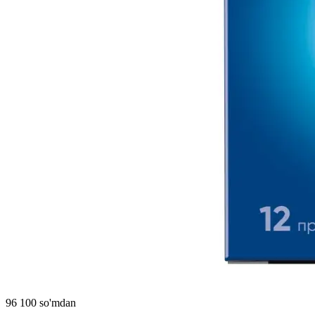
96 100 so'mdan