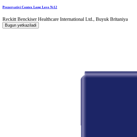
Prezervativi Contex Long Love №12
Reckitt Benckiser Healthcare International Ltd., Buyuk Britaniya
Bugun yetkaziladi