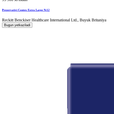
Prezervativi Contex Extra Large №12
Reckitt Benckiser Healthcare International Ltd., Buyuk Britaniya
Bugun yetkaziladi