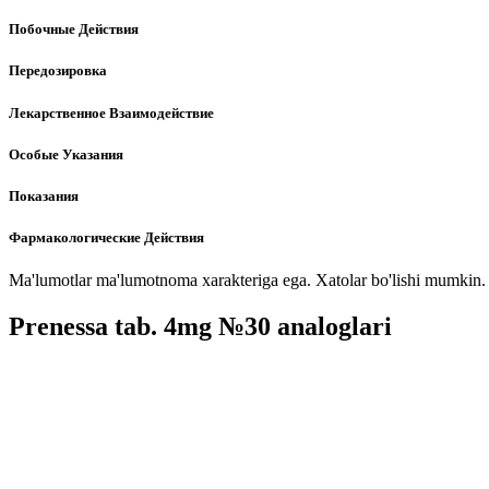
Побочные Действия
Передозировка
Лекарственное Взаимодействие
Особые Указания
Показания
Фармакологические Действия
Ma'lumotlar ma'lumotnoma xarakteriga ega. Xatolar bo'lishi mumkin. P
Prenessa tab. 4mg №30 analoglari