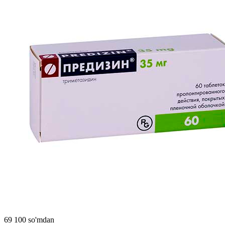
69 100 so'mdan