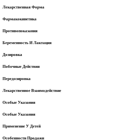
Лекарственная Форма
Фармакокинетика
Противопоказания
Беременность И Лактация
Дозировка
Побочные Действия
Передозировка
Лекарственное Взаимодействие
Особые Указания
Особые Указания
Применение У Детей
Особенности Продажи