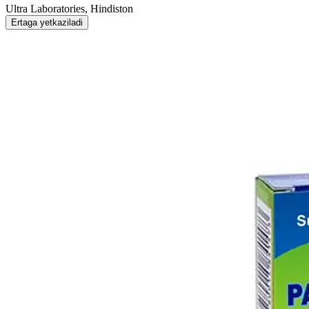
Ultra Laboratories, Hindiston
Ertaga yetkaziladi