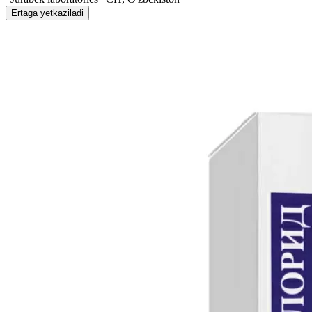
Ertaga yetkaziladi