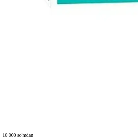
10 000 so'mdan