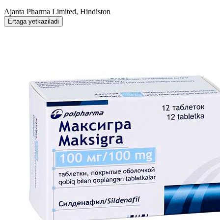
Ajanta Pharma Limited, Hindiston
Ertaga yetkaziladi