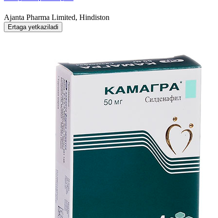
Ajanta Pharma Limited, Hindiston
Ertaga yetkaziladi