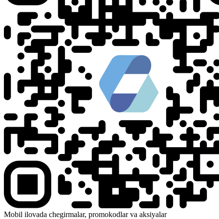
Mobil ilovada chegirmalar, promokodlar va aksiyalar