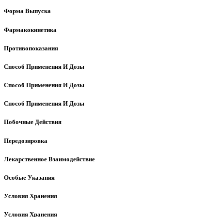
Форма Выпуска
Фармакокинетика
Противопоказания
Способ Применения И Дозы
Способ Применения И Дозы
Способ Применения И Дозы
Побочные Действия
Передозировка
Лекарственное Взаимодействие
Особые Указания
Условия Хранения
Условия Хранения