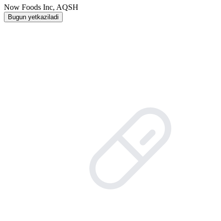
Now Foods Inc, AQSH
Bugun yetkaziladi