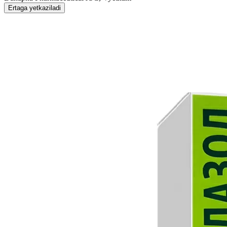
Ertaga yetkaziladi