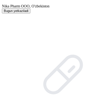
Nika Pharm ООО, O'zbekiston
Bugun yetkaziladi