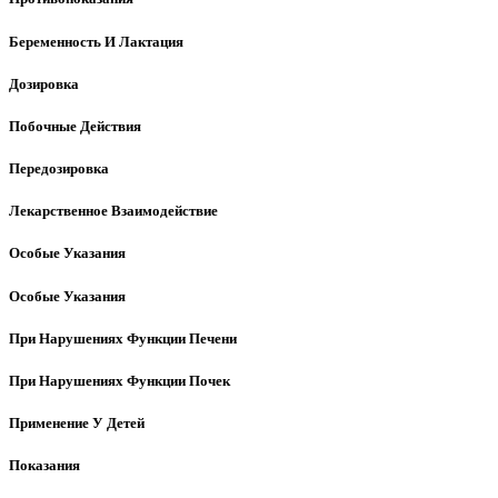
Беременность И Лактация
Дозировка
Побочные Действия
Передозировка
Лекарственное Взаимодействие
Особые Указания
Особые Указания
При Нарушениях Функции Печени
При Нарушениях Функции Почек
Применение У Детей
Показания