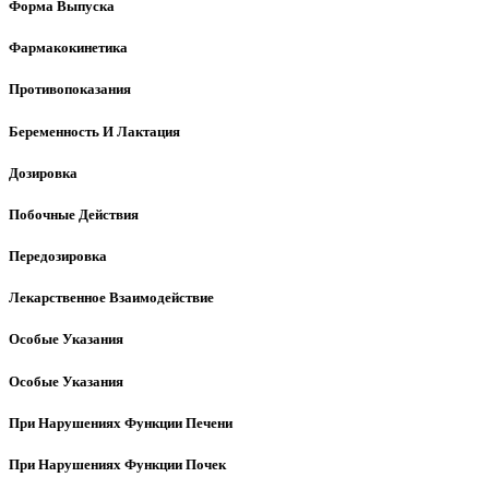
Форма Выпуска
Фармакокинетика
Противопоказания
Беременность И Лактация
Дозировка
Побочные Действия
Передозировка
Лекарственное Взаимодействие
Особые Указания
Особые Указания
При Нарушениях Функции Печени
При Нарушениях Функции Почек