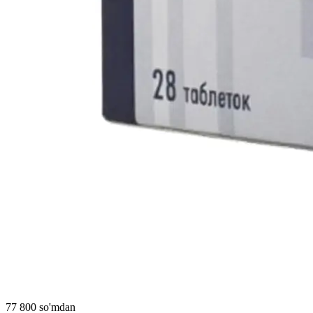
77 800 so'mdan