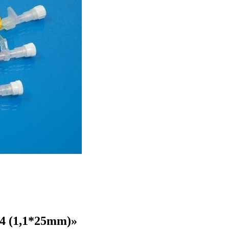
/4 (1,1*25mm)»