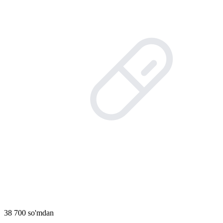
38 700 so'mdan