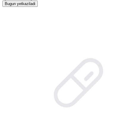
Bugun yetkaziladi