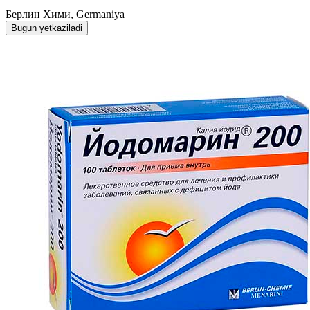
Берлин Хими, Germaniya
Bugun yetkaziladi