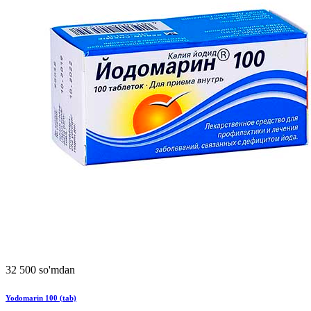
32 500 so'mdan
Yodomarin 100 (tab)