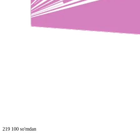
219 100 so'mdan