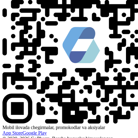
Mobil ilovada chegirmalar, promokodlar va aksiyalar
App Store
Google Play