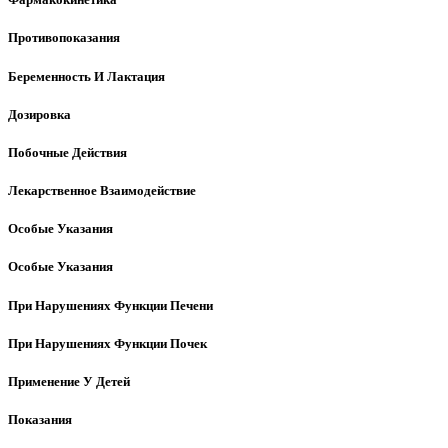
Противопоказания
Беременность И Лактация
Дозировка
Побочные Действия
Лекарственное Взаимодействие
Особые Указания
Особые Указания
При Нарушениях Функции Печени
При Нарушениях Функции Почек
Применение У Детей
Показания