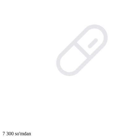
7 300 so'mdan