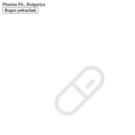
Pharma Plc, Bolgariya
Bugun yetkaziladi