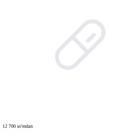
12 700 so'mdan