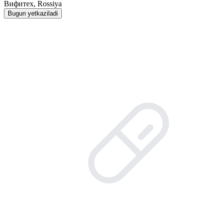
Вифитех, Rossiya
Bugun yetkaziladi