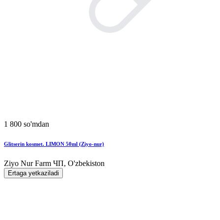
1 800 so'mdan
Glitserin kosmet. LIMON 50ml (Ziyo-nur)
Ziyo Nur Farm ЧП, O'zbekiston
Ertaga yetkaziladi