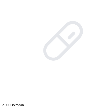
2 900 so'mdan