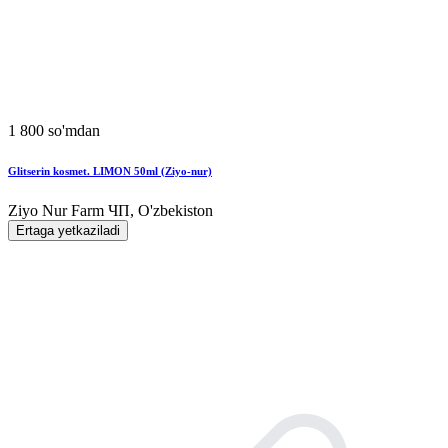
1 800 so'mdan
Glitserin kosmet. LIMON 50ml (Ziyo-nur)
Ziyo Nur Farm ЧП, O'zbekiston
Ertaga yetkaziladi