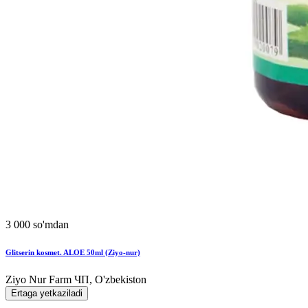
3 000 so'mdan
Glitserin kosmet. ALOE 50ml (Ziyo-nur)
Ziyo Nur Farm ЧП, O'zbekiston
Ertaga yetkaziladi