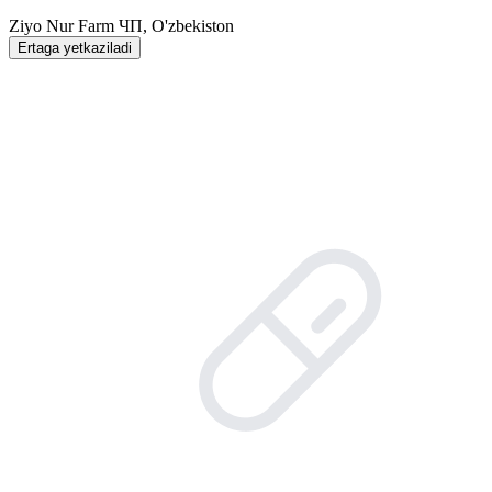
Ziyo Nur Farm ЧП, O'zbekiston
Ertaga yetkaziladi