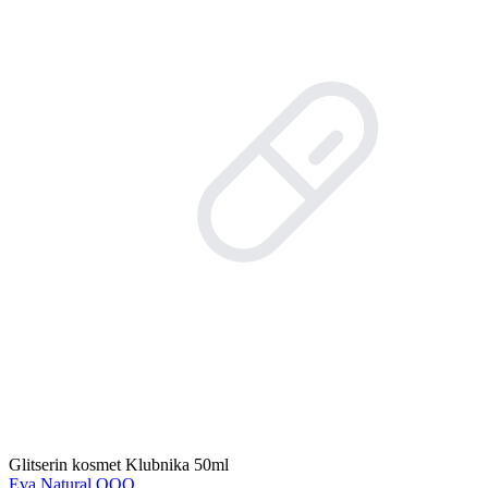
Glitserin kosmet Klubnika 50ml
Eva Natural ООО