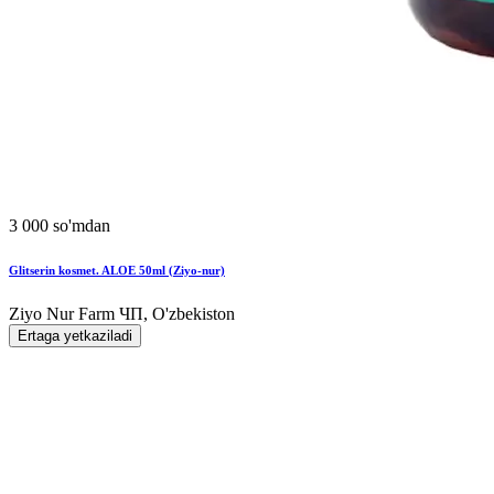
3 000 so'mdan
Glitserin kosmet. ALOE 50ml (Ziyo-nur)
Ziyo Nur Farm ЧП, O'zbekiston
Ertaga yetkaziladi