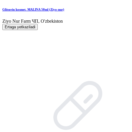
Glitserin kosmet. MALINA 50ml (Ziyo-nur)
Ziyo Nur Farm ЧП, O'zbekiston
Ertaga yetkaziladi