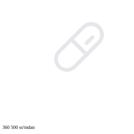
360 500 so'mdan