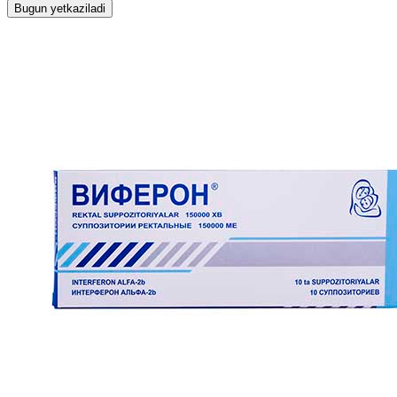
Bugun yetkaziladi